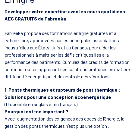
Développez votre expertise avec les cours quotidiens
AEC GRATUITS de Fabreeka
Fabreeka propose des formations en ligne gratuites et à
rythme libre, approuvées par les principales associations
industrielles aux États-Unis et au Canada, pour aider les
professionnels à maîtriser les défis critiques liés à la
performance des bâtiments. Cumulez des crédits de formation
continue tout en apprenant des solutions pratiques en matière
d’efficacité énergétique et de contrôle des vibrations.
1. Ponts thermiques et rupteurs de pont thermique :
Solutions pour une conception écoénergétique
(Disponible en anglais et en français)
Pourquoi est-ce important ?
Avec l’augmentation des exigences des codes de l’énergie, la
gestion des ponts thermiques n’est plus une option :