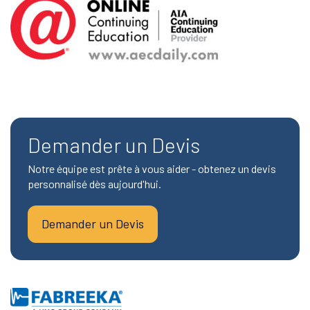
Demander un Devis
Notre équipe est prête à vous aider - obtenez un devis
personnalisé dès aujourd'hui.
Demander un Devis