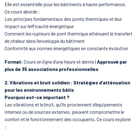
Elle est essentielle pour les bâtiments à haute performance.
Ce cours aborde :
Les principes fondamentaux des ponts thermiques et leur
impact sur l’efficacité énergétique
Comment les rupteurs de pont thermique atténuent le transfert
de chaleur dans l’enveloppe du bâtiment
Conformité aux normes énergétiques en constante évolution
Format:
Cours en ligne d’une heure et demie |
Approuvé par
plus de 35 associations professionnelles
2. Vibrations et bruit solidien : Stratégies d’atténuation
pour les environnements bâtis
Pourquoi est-ce important ?
Les vibrations et le bruit, qu’ils proviennent d’équipements
internes ou de sources externes, peuvent compromettre le
confort et le fonctionnement des occupants. Ce cours explore
: