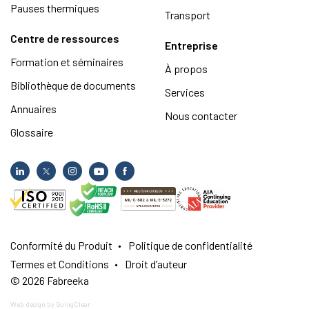
Pauses thermiques
Transport
Centre de ressources
Entreprise
Formation et séminaires
À propos
Bibliothèque de documents
Services
Annuaires
Nous contacter
Glossaire
Conformité du Produit
Politique de confidentialité
Termes et Conditions
Droit d’auteur
© 2026 Fabreeka
Web design
by GoingClear