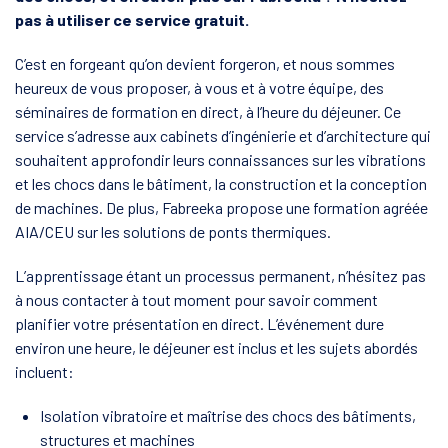
pas à utiliser ce service gratuit.
C’est en forgeant qu’on devient forgeron, et nous sommes
heureux de vous proposer, à vous et à votre équipe, des
séminaires de formation en direct, à l’heure du déjeuner. Ce
service s’adresse aux cabinets d’ingénierie et d’architecture qui
souhaitent approfondir leurs connaissances sur les vibrations
et les chocs dans le bâtiment, la construction et la conception
de machines. De plus, Fabreeka propose une formation agréée
AIA/CEU sur les solutions de ponts thermiques.
L’apprentissage étant un processus permanent, n’hésitez pas
à nous contacter à tout moment pour savoir comment
planifier votre présentation en direct. L’événement dure
environ une heure, le déjeuner est inclus et les sujets abordés
incluent:
Isolation vibratoire et maîtrise des chocs des bâtiments,
structures et machines