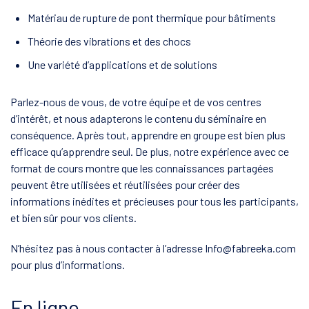
Matériau de rupture de pont thermique pour bâtiments
Théorie des vibrations et des chocs
Une variété d’applications et de solutions
Parlez-nous de vous, de votre équipe et de vos centres
d’intérêt, et nous adapterons le contenu du séminaire en
conséquence. Après tout, apprendre en groupe est bien plus
efficace qu’apprendre seul. De plus, notre expérience avec ce
format de cours montre que les connaissances partagées
peuvent être utilisées et réutilisées pour créer des
informations inédites et précieuses pour tous les participants,
et bien sûr pour vos clients.
N’hésitez pas à nous contacter à l’adresse Info@fabreeka.com
pour plus d’informations.
En ligne