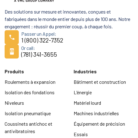
Des solutions sur mesure et innovantes, conçues et
fabriquées dans le monde entier depuis plus de 100 ans. Notre
engagement : réussir du premier coup, à chaque fois.
Passer un Appel:
1 (800) 322-7352
Or call:
(781) 341-3655
Produits
Industries
Roulements à expansion
Bâtiment et construction
Isolation des fondations
L’énergie
Niveleurs
Matériel lourd
Isolation pneumatique
Machines industrielles
Coussinets antichoc et
Équipement de précision
antivibratoires
Essais