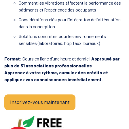
Comment les vibrations affectent la performance des
bâtiments et l’expérience des occupants
Considérations clés pour l’intégration de l’atténuation
dans la conception
Solutions concrètes pour les environnements
sensibles (laboratoires, hôpitaux, bureaux)
Format:
Cours en ligne d’une heure et demie |
Approuvé par
plus de 31 associations professionnelles
Apprenez à votre rythme, cumulez des crédits et
appliquez vos connaissances immédiatement.
Inscrivez-vous maintenant