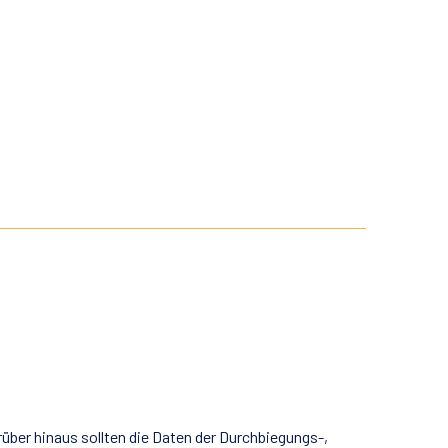
arüber hinaus sollten die Daten der Durchbiegungs-,