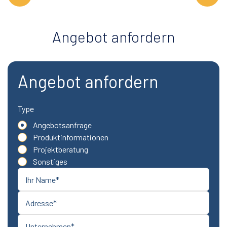
Angebot anfordern
Angebot anfordern
Type
Angebotsanfrage
Produktinformationen
Projektberatung
Sonstiges