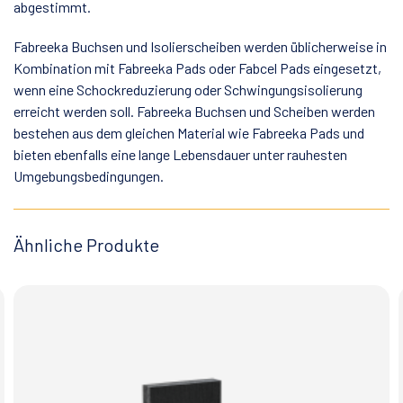
abgestimmt.
Fabreeka Buchsen und Isolierscheiben werden üblicherweise in
Kombination mit Fabreeka Pads oder Fabcel Pads eingesetzt,
wenn eine Schockreduzierung oder Schwingungsisolierung
erreicht werden soll. Fabreeka Buchsen und Scheiben werden
bestehen aus dem gleichen Material wie Fabreeka Pads und
bieten ebenfalls eine lange Lebensdauer unter rauhesten
Umgebungsbedingungen.
Ähnliche Produkte