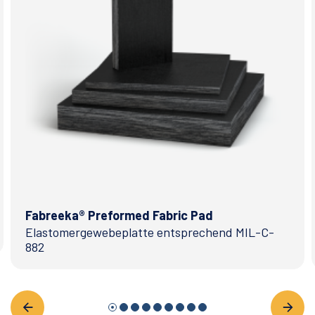
Fabreeka® Preformed Fabric Pad
Elastomergewebeplatte entsprechend MIL-C-
882