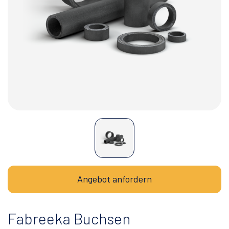
Angebot anfordern
Fabreeka Buchsen