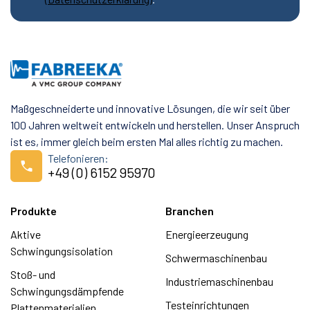
Maßgeschneiderte und innovative Lösungen, die wir seit über
100 Jahren weltweit entwickeln und herstellen. Unser Anspruch
ist es, immer gleich beim ersten Mal alles richtig zu machen.
Telefonieren:
+49 (0) 6152 95970
Produkte
Branchen
Aktive
Energieerzeugung
Schwingungsisolation
Schwermaschinenbau
Stoß- und
Industriemaschinenbau
Schwingungsdämpfende
Testeinrichtungen
Plattenmaterialien