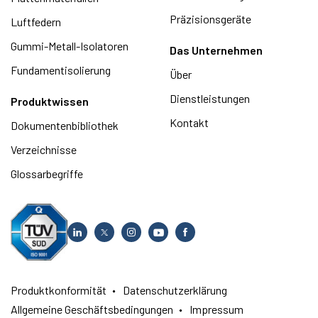
Präzisionsgeräte
Luftfedern
Gummi-Metall-Isolatoren
Das Unternehmen
Fundamentisolierung
Über
Dienstleistungen
Produktwissen
Kontakt
Dokumentenbibliothek
Verzeichnisse
Glossarbegriffe
Produktkonformität
Datenschutzerklärung
Allgemeine Geschäftsbedingungen
Impressum