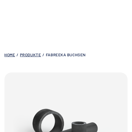
HOME
/
PRODUKTE
/
FABREEKA BUCHSEN